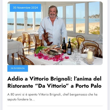
30 Novembre 2024
IN EVIDENZA
Addio a Vittorio Brignoli: l’anima del
Ristorante “Da Vittorio” a Porto Palo
A 80 anni si è spento Vittorio Brignoli, chef bergamasco che ha
saputo fondere la…