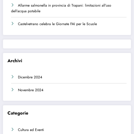
Allarme salmonella in provincia di Trapani: limitazioni all’uso
dell’acqua potabile
Castelvetrano celebra le Giornate FAI per le Scuole
Archivi
Dicembre 2024
Novembre 2024
Categorie
Cultura ed Eventi