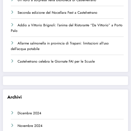
Seconda edizione del Nocellara Fest a Castelvetrano
Addio a Vittorio Brignoli: l’anima del Ristorante “Da Vittorio” a Porto
Palo
Allarme salmonella in provincia di Trapani: limitazioni all’uso
dell’acqua potabile
Castelvetrano celebra le Giornate FAI per le Scuole
Archivi
Dicembre 2024
Novembre 2024