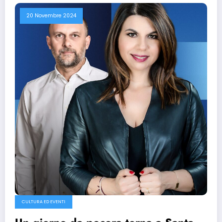
20 Novembre 2024
CULTURA ED EVENTI